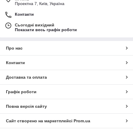
Проектна 7, Київ, Україна
Контакти
Сьогодні вихідний
Показати весь графік роботи
Про нас
Контакти
Доставка та оплата
Графік роботи
Повна версія сайту
Сайт створено на маркетплейсі
Prom.ua