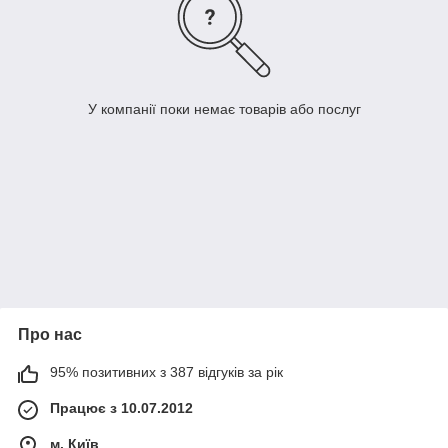
У компанії поки немає товарів або послуг
Про нас
95% позитивних з 387 відгуків за рік
Працює з 10.07.2012
м. Київ