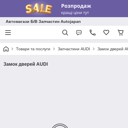
Автомагази Б/В Запчастин Autojapan
Товари та послуги
Запчастини AUDI
Замок дверей A
Замок дверей AUDI