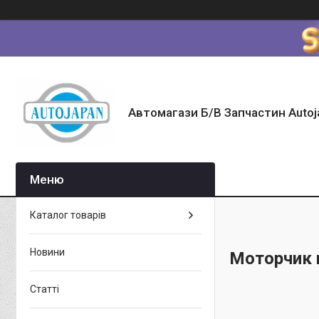
Автомагази Б/В Запчастин Autoj
Каталог товарів
Новини
Моторчик 
Статті