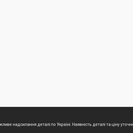
ливе надсилання деталі по Україні. Наявність деталі та ціну уточ