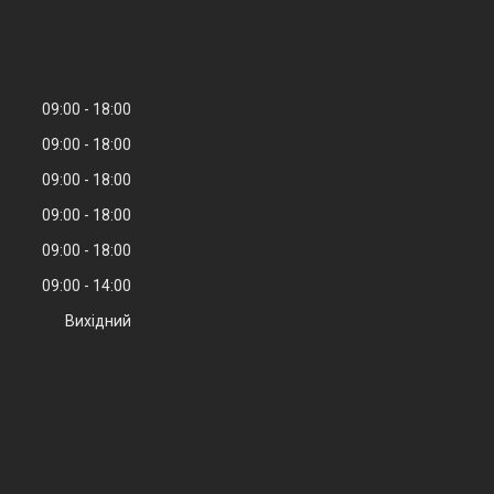
09:00
18:00
09:00
18:00
09:00
18:00
09:00
18:00
09:00
18:00
09:00
14:00
Вихідний