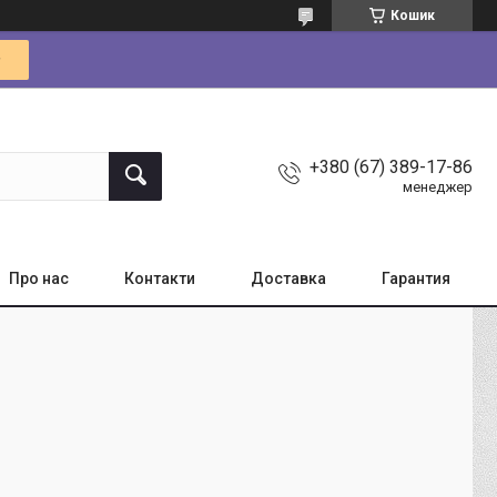
Кошик
+380 (67) 389-17-86
менеджер
Про нас
Контакти
Доставка
Гарантия