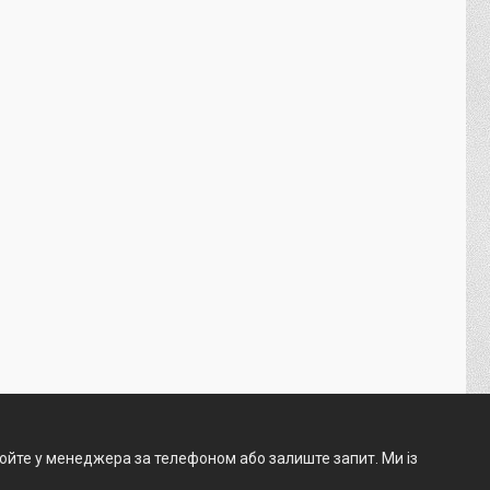
нюйте у менеджера за телефоном або залиште запит. Ми із