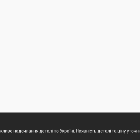
ливе надсилання деталі по Україні. Наявність деталі та ціну уточ