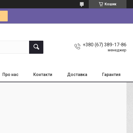
Кошик
+380 (67) 389-17-86
менеджер
Про нас
Контакти
Доставка
Гарантия