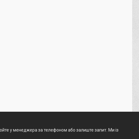
нюйте у менеджера за телефоном або залиште запит. Ми із