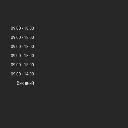
09:00
18:00
09:00
18:00
09:00
18:00
09:00
18:00
09:00
18:00
09:00
14:00
Вихідний