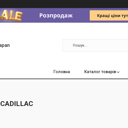
apan
Головна
Каталог товарів
 CADILLAC