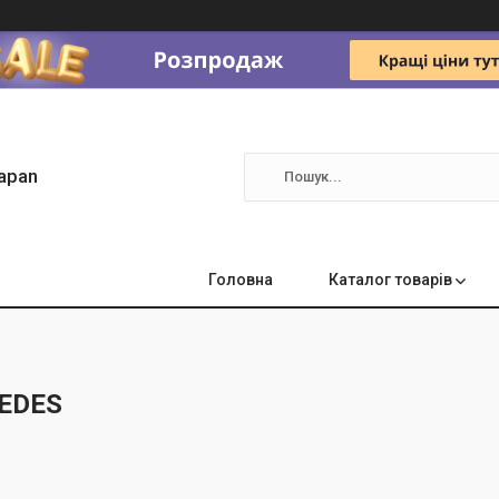
apan
Головна
Каталог товарів
EDES