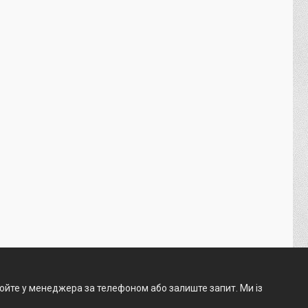
нюйте у менеджера за телефоном або залиште запит. Ми із