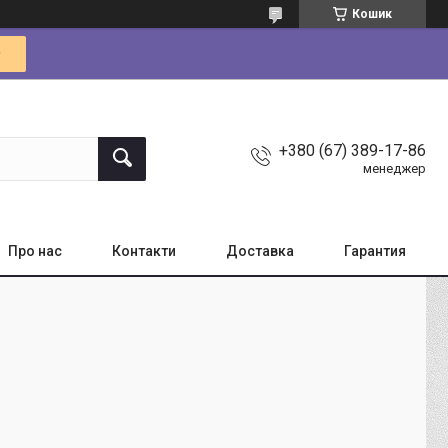
Кошик
+380 (67) 389-17-86
менеджер
Про нас
Контакти
Доставка
Гарантия