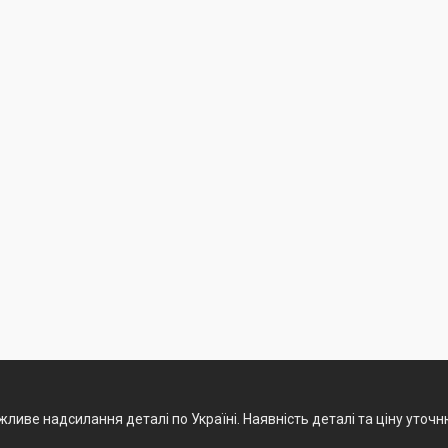
ливе надсилання деталі по Україні. Наявність деталі та ціну уточ