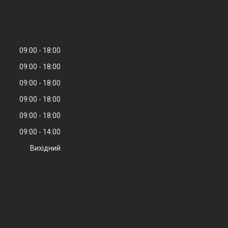
09:00
18:00
09:00
18:00
09:00
18:00
09:00
18:00
09:00
18:00
09:00
14:00
Вихідний