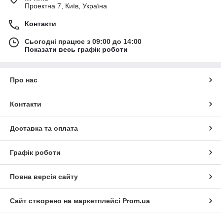
Проектна 7, Київ, Україна
Контакти
Сьогодні працює з 09:00 до 14:00
Показати весь графік роботи
Про нас
Контакти
Доставка та оплата
Графік роботи
Повна версія сайту
Сайт створено на маркетплейсі
Prom.ua