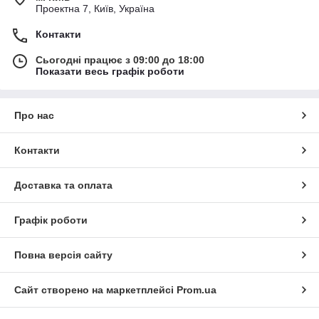
Проектна 7, Київ, Україна
Контакти
Сьогодні працює з 09:00 до 18:00
Показати весь графік роботи
Про нас
Контакти
Доставка та оплата
Графік роботи
Повна версія сайту
Сайт створено на маркетплейсі
Prom.ua