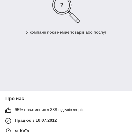
У компанії поки немає товарів або послуг
Про нас
95% позитивних з 388 відгуків за рік
Працює з 10.07.2012
м. Київ