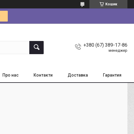
Кошик
+380 (67) 389-17-86
менеджер
Про нас
Контакти
Доставка
Гарантия