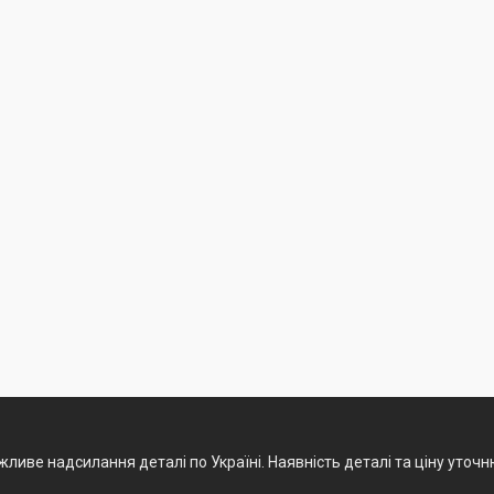
ливе надсилання деталі по Україні. Наявність деталі та ціну уточ