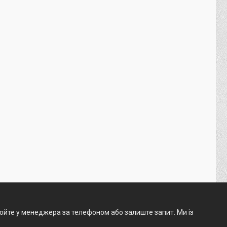
нюйте у менеджера за телефоном або залиште запит. Ми із