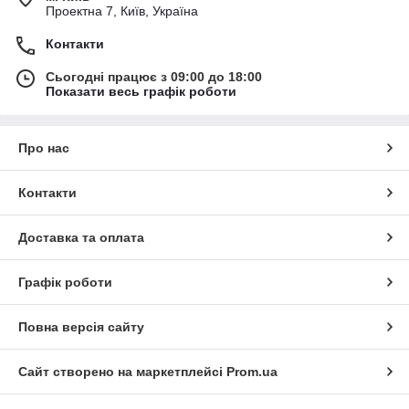
Проектна 7, Київ, Україна
Контакти
Сьогодні працює з 09:00 до 18:00
Показати весь графік роботи
Про нас
Контакти
Доставка та оплата
Графік роботи
Повна версія сайту
Сайт створено на маркетплейсі
Prom.ua