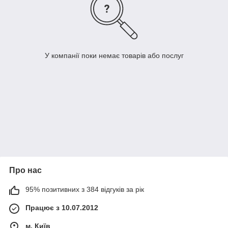
У компанії поки немає товарів або послуг
Про нас
95% позитивних з 384 відгуків за рік
Працює з 10.07.2012
м. Київ