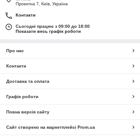
Проектна 7, Київ, Україна
Контакти
Сьогодні працює з 09:00 до 18:00
Показати весь графік роботи
Про нас
Контакти
Доставка та оплата
Графік роботи
Повна версія сайту
Сайт створено на маркетплейсі
Prom.ua