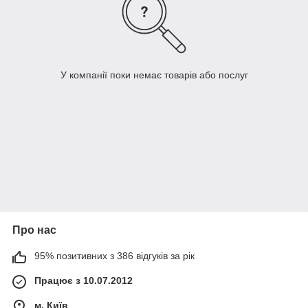
У компанії поки немає товарів або послуг
Про нас
95% позитивних з 386 відгуків за рік
Працює з 10.07.2012
м. Київ