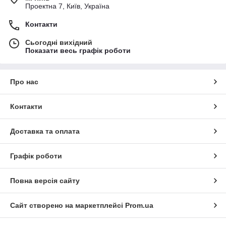
Проектна 7, Київ, Україна
Контакти
Сьогодні вихідний
Показати весь графік роботи
Про нас
Контакти
Доставка та оплата
Графік роботи
Повна версія сайту
Сайт створено на маркетплейсі
Prom.ua