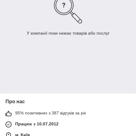
У компанії поки немає товарів або послуг
Про нас
95% позитивних з 387 відгуків за рік
Працює з 10.07.2012
м. Київ