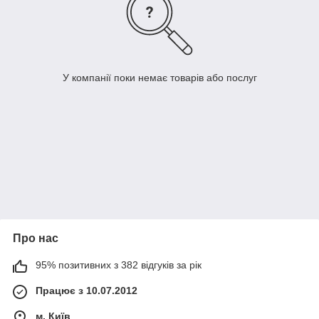
У компанії поки немає товарів або послуг
Про нас
95% позитивних з 382 відгуків за рік
Працює з 10.07.2012
м. Київ