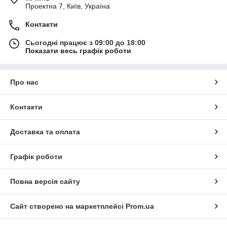
Проектна 7, Київ, Україна
Контакти
Сьогодні працює з 09:00 до 18:00
Показати весь графік роботи
Про нас
Контакти
Доставка та оплата
Графік роботи
Повна версія сайту
Сайт створено на маркетплейсі
Prom.ua