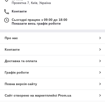
Проектна 7, Київ, Україна
Контакти
Сьогодні працює з 09:00 до 18:00
Показати весь графік роботи
Про нас
Контакти
Доставка та оплата
Графік роботи
Повна версія сайту
Сайт створено на маркетплейсі
Prom.ua