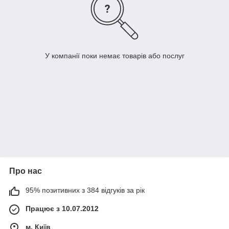
У компанії поки немає товарів або послуг
Про нас
95% позитивних з 384 відгуків за рік
Працює з 10.07.2012
м. Київ