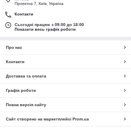
Проектна 7, Київ, Україна
Контакти
Сьогодні працює з 09:00 до 18:00
Показати весь графік роботи
Про нас
Контакти
Доставка та оплата
Графік роботи
Повна версія сайту
Сайт створено на маркетплейсі
Prom.ua