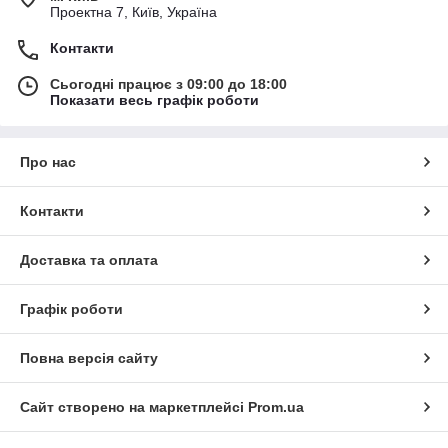
Проектна 7, Київ, Україна
Контакти
Сьогодні працює з 09:00 до 18:00
Показати весь графік роботи
Про нас
Контакти
Доставка та оплата
Графік роботи
Повна версія сайту
Сайт створено на маркетплейсі
Prom.ua