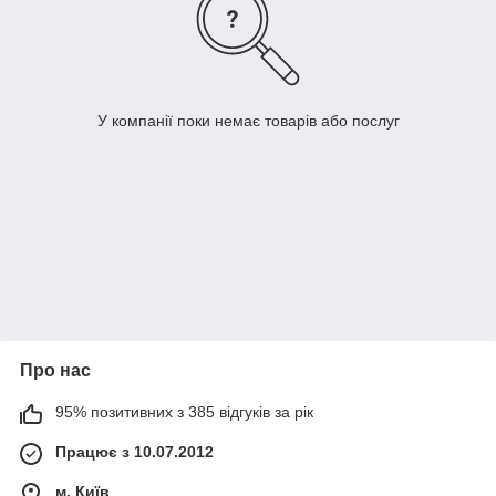
У компанії поки немає товарів або послуг
Про нас
95% позитивних з 385 відгуків за рік
Працює з 10.07.2012
м. Київ