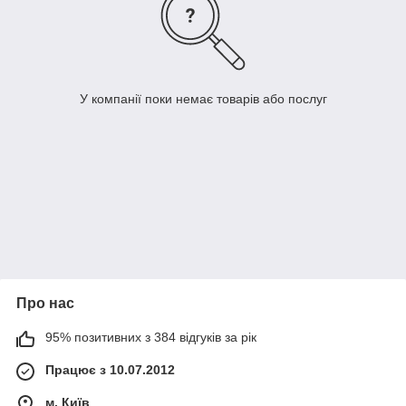
У компанії поки немає товарів або послуг
Про нас
95% позитивних з 384 відгуків за рік
Працює з 10.07.2012
м. Київ