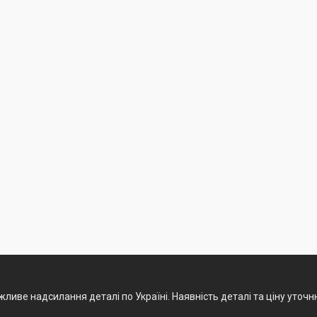
ливе надсилання деталі по Україні. Наявність деталі та ціну уточ