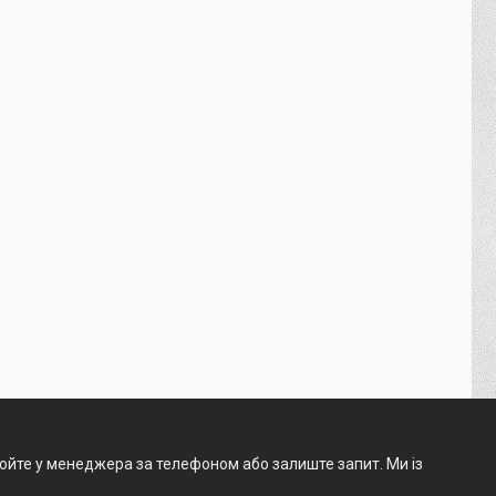
нюйте у менеджера за телефоном або залиште запит. Ми із