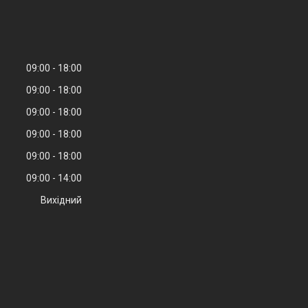
09:00
18:00
09:00
18:00
09:00
18:00
09:00
18:00
09:00
18:00
09:00
14:00
Вихідний