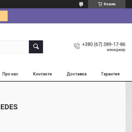
Кошик
+380 (67) 389-17-86
менеджер
Про нас
Контакти
Доставка
Гарантия
CEDES