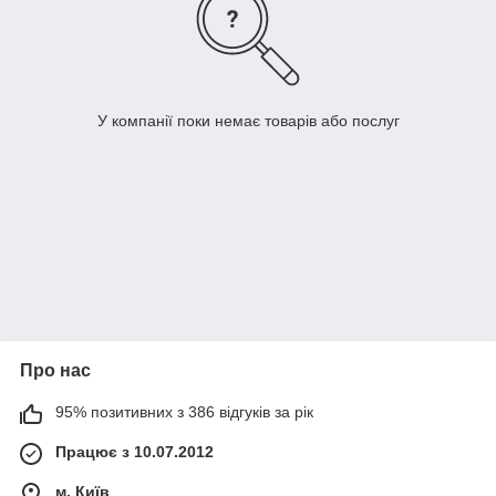
У компанії поки немає товарів або послуг
Про нас
95% позитивних з 386 відгуків за рік
Працює з 10.07.2012
м. Київ