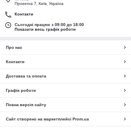
Проектна 7, Київ, Україна
Контакти
Сьогодні працює з 09:00 до 18:00
Показати весь графік роботи
Про нас
Контакти
Доставка та оплата
Графік роботи
Повна версія сайту
Сайт створено на маркетплейсі
Prom.ua