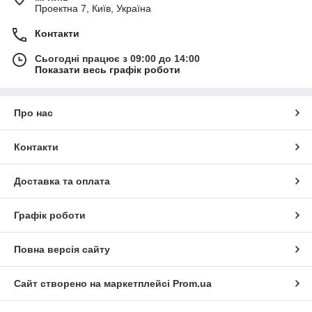
Проектна 7, Київ, Україна
Контакти
Сьогодні працює з 09:00 до 14:00
Показати весь графік роботи
Про нас
Контакти
Доставка та оплата
Графік роботи
Повна версія сайту
Сайт створено на маркетплейсі
Prom.ua