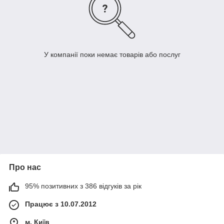
У компанії поки немає товарів або послуг
Про нас
95% позитивних з 386 відгуків за рік
Працює з 10.07.2012
м. Київ