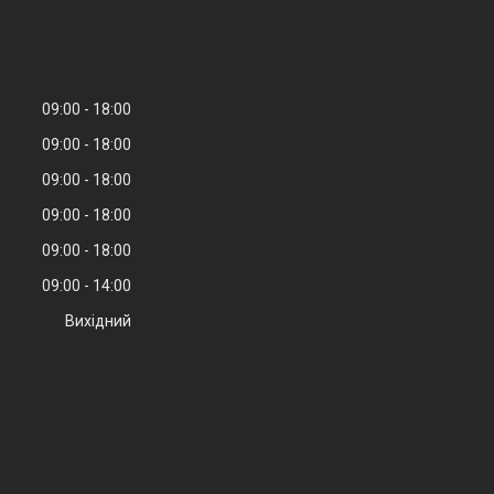
09:00
18:00
09:00
18:00
09:00
18:00
09:00
18:00
09:00
18:00
09:00
14:00
Вихідний