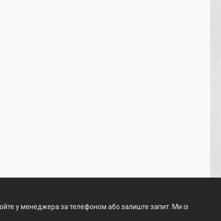
нюйте у менеджера за телефоном або залиште запит. Ми із