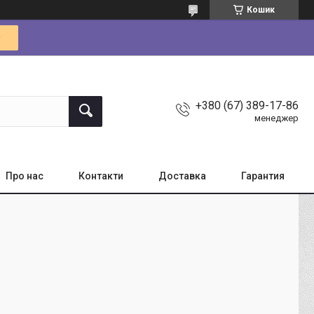
Кошик
+380 (67) 389-17-86
менеджер
Про нас
Контакти
Доставка
Гарантия