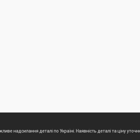
ливе надсилання деталі по Україні. Наявність деталі та ціну уточ