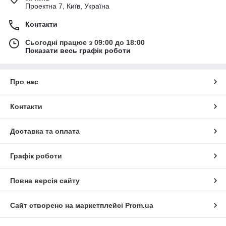
Проектна 7, Київ, Україна
Контакти
Сьогодні працює з 09:00 до 18:00
Показати весь графік роботи
Про нас
Контакти
Доставка та оплата
Графік роботи
Повна версія сайту
Сайт створено на маркетплейсі
Prom.ua