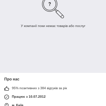
У компанії поки немає товарів або послуг
Про нас
95% позитивних з 384 відгуків за рік
Працює з 10.07.2012
м. Київ