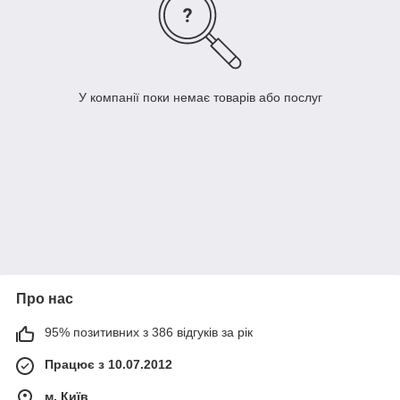
У компанії поки немає товарів або послуг
Про нас
95% позитивних з 386 відгуків за рік
Працює з 10.07.2012
м. Київ