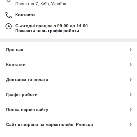
Проектна 7, Київ, Україна
Контакти
Сьогодні працює з 09:00 до 14:00
Показати весь графік роботи
Про нас
Контакти
Доставка та оплата
Графік роботи
Повна версія сайту
Сайт створено на маркетплейсі
Prom.ua