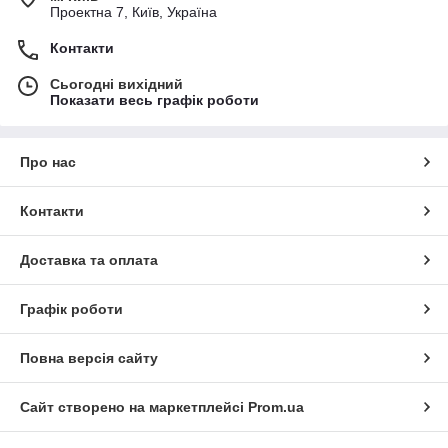
Проектна 7, Київ, Україна
Контакти
Сьогодні вихідний
Показати весь графік роботи
Про нас
Контакти
Доставка та оплата
Графік роботи
Повна версія сайту
Сайт створено на маркетплейсі
Prom.ua