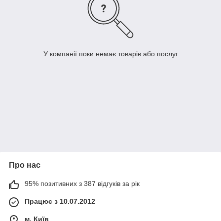
У компанії поки немає товарів або послуг
Про нас
95% позитивних з 387 відгуків за рік
Працює з 10.07.2012
м. Київ