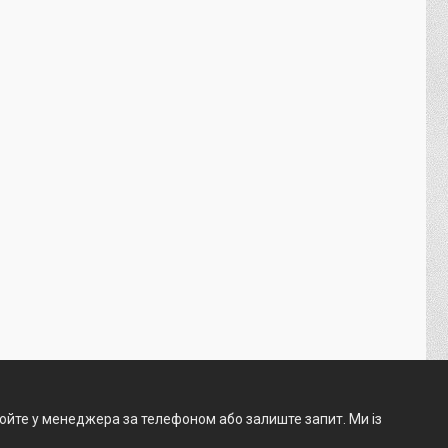
нюйте у менеджера за телефоном або залиште запит. Ми із