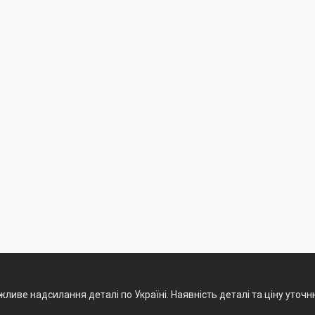
ливе надсилання деталі по Україні. Наявність деталі та ціну уточ