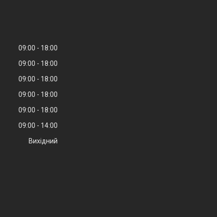
09:00
18:00
09:00
18:00
09:00
18:00
09:00
18:00
09:00
18:00
09:00
14:00
Вихідний