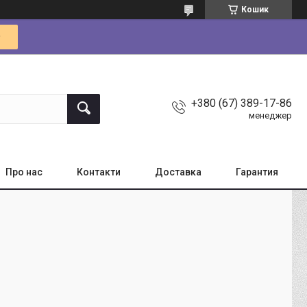
Кошик
+380 (67) 389-17-86
менеджер
Про нас
Контакти
Доставка
Гарантия