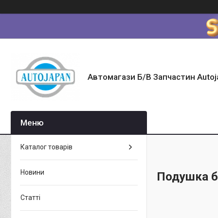
Автомагази Б/В Запчастин Autoj
Каталог товарів
Новини
Подушка б
Статті