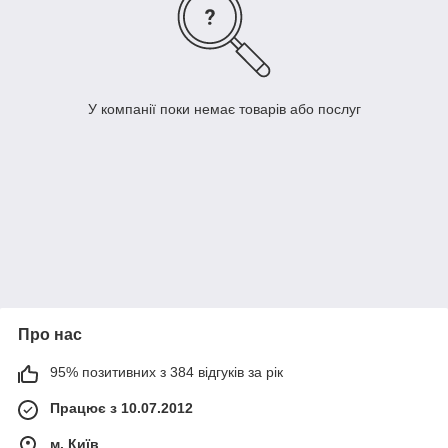
У компанії поки немає товарів або послуг
Про нас
95% позитивних з 384 відгуків за рік
Працює з 10.07.2012
м. Київ