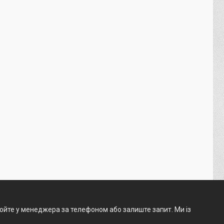
нюйте у менеджера за телефоном або залиште запит. Ми із