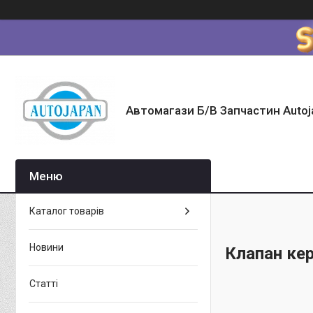
Автомагази Б/В Запчастин Autoj
Каталог товарів
Новини
Клапан ке
Статті