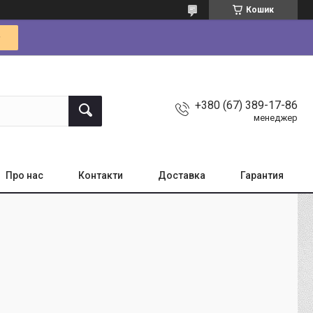
Кошик
+380 (67) 389-17-86
менеджер
Про нас
Контакти
Доставка
Гарантия