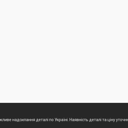
ливе надсилання деталі по Україні. Наявність деталі та ціну уточ