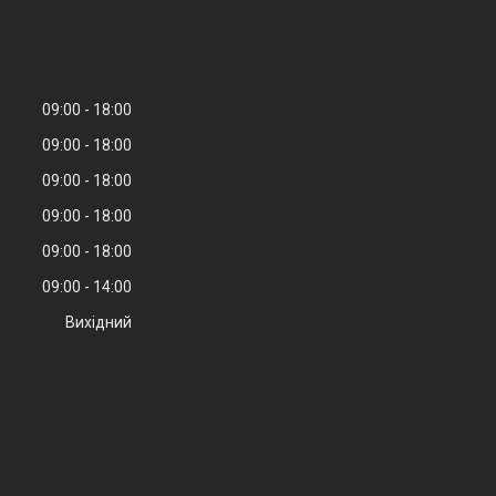
09:00
18:00
09:00
18:00
09:00
18:00
09:00
18:00
09:00
18:00
09:00
14:00
Вихідний