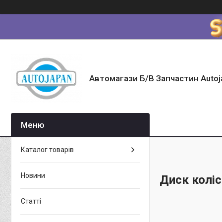
Автомагази Б/В Запчастин Autoj
Каталог товарів
Новини
Диск коліс
Статті