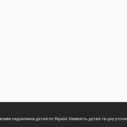
ливе надсилання деталі по Україні. Наявність деталі та ціну уточ