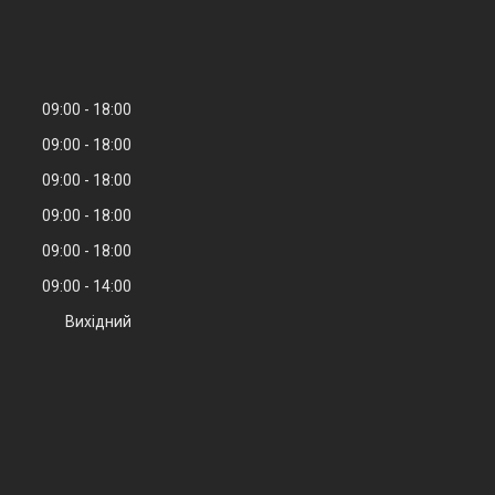
09:00
18:00
09:00
18:00
09:00
18:00
09:00
18:00
09:00
18:00
09:00
14:00
Вихідний