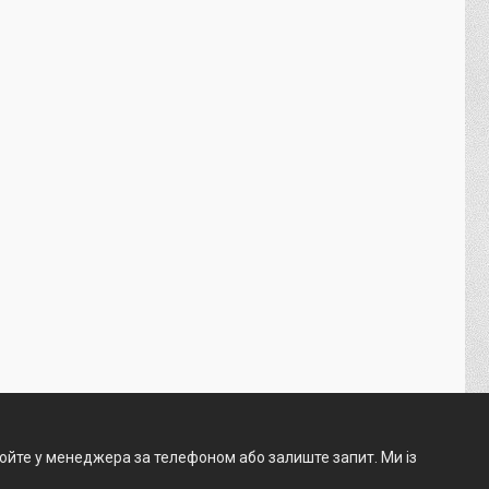
нюйте у менеджера за телефоном або залиште запит. Ми із