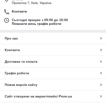
Проектна 7, Київ, Україна
Контакти
Сьогодні працює з 09:00 до 18:00
Показати весь графік роботи
Про нас
Контакти
Доставка та оплата
Графік роботи
Повна версія сайту
Сайт створено на маркетплейсі
Prom.ua