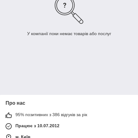
У компанії поки немає товарів або послуг
Про нас
95% позитивних з 386 відгуків за рік
Працює з 10.07.2012
м. Київ