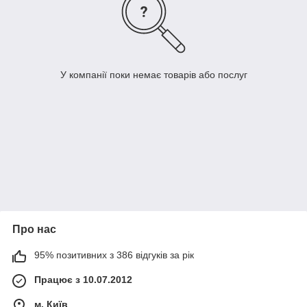
У компанії поки немає товарів або послуг
Про нас
95% позитивних з 386 відгуків за рік
Працює з 10.07.2012
м. Київ