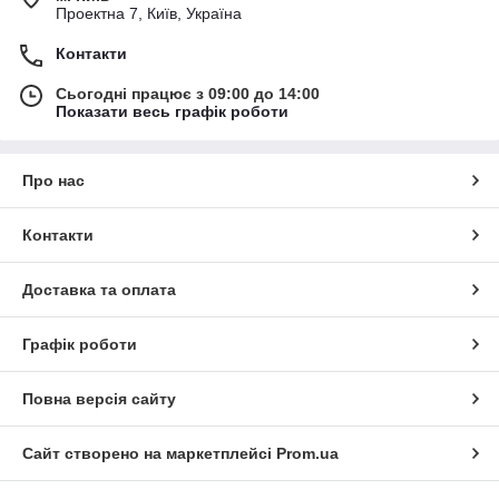
Проектна 7, Київ, Україна
Контакти
Сьогодні працює з 09:00 до 14:00
Показати весь графік роботи
Про нас
Контакти
Доставка та оплата
Графік роботи
Повна версія сайту
Сайт створено на маркетплейсі
Prom.ua