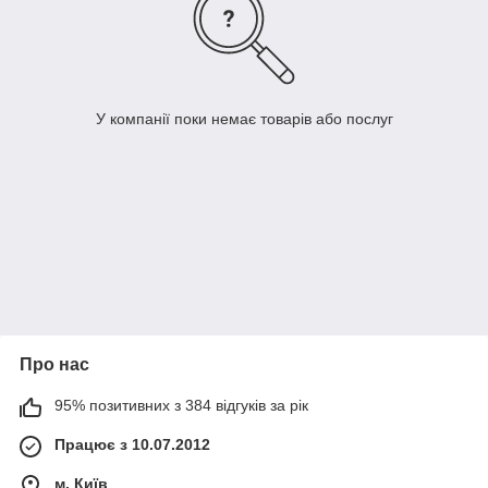
У компанії поки немає товарів або послуг
Про нас
95% позитивних з 384 відгуків за рік
Працює з 10.07.2012
м. Київ