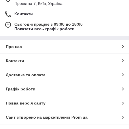
Проектна 7, Київ, Україна
Контакти
Сьогодні працює з 09:00 до 18:00
Показати весь графік роботи
Про нас
Контакти
Доставка та оплата
Графік роботи
Повна версія сайту
Сайт створено на маркетплейсі
Prom.ua