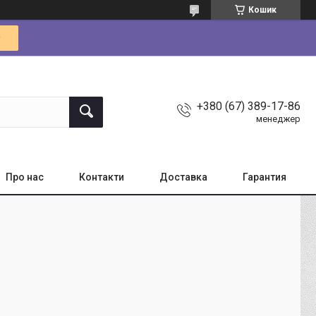
Кошик
+380 (67) 389-17-86
менеджер
Про нас
Контакти
Доставка
Гарантия