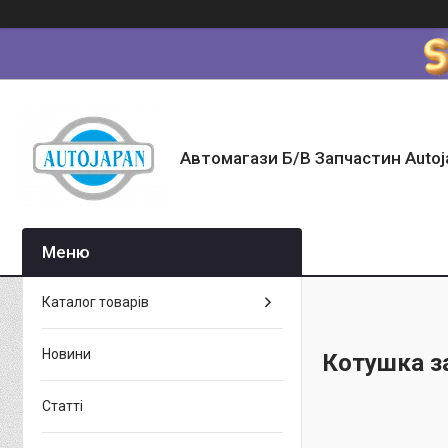
Автомагази Б/В Запчастин Autoj
Каталог товарів
Новини
Котушка з
Статті