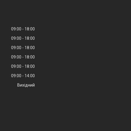
09:00
18:00
09:00
18:00
09:00
18:00
09:00
18:00
09:00
18:00
09:00
14:00
Вихідний