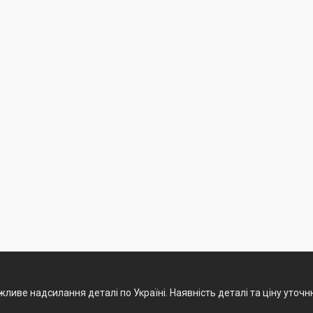
ливе надсилання деталі по Україні. Наявність деталі та ціну уточ