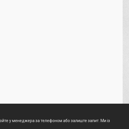
нюйте у менеджера за телефоном або залиште запит. Ми із