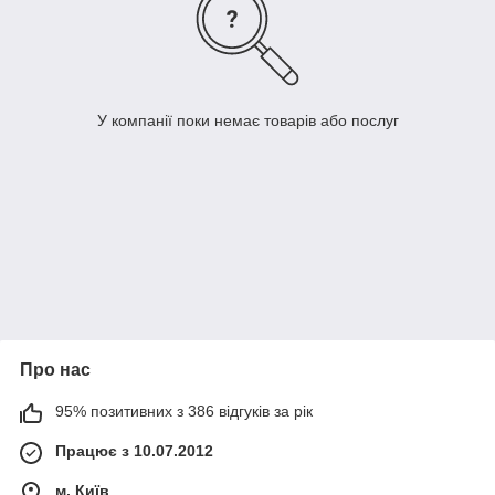
У компанії поки немає товарів або послуг
Про нас
95% позитивних з 386 відгуків за рік
Працює з 10.07.2012
м. Київ