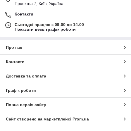
Проектна 7, Київ, Україна
Контакти
Сьогодні працює з 09:00 до 14:00
Показати весь графік роботи
Про нас
Контакти
Доставка та оплата
Графік роботи
Повна версія сайту
Сайт створено на маркетплейсі
Prom.ua