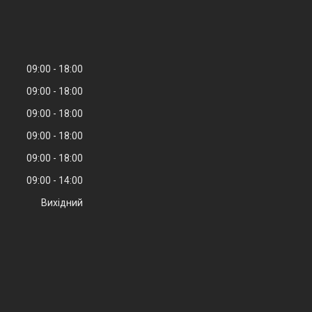
09:00
18:00
09:00
18:00
09:00
18:00
09:00
18:00
09:00
18:00
09:00
14:00
Вихідний