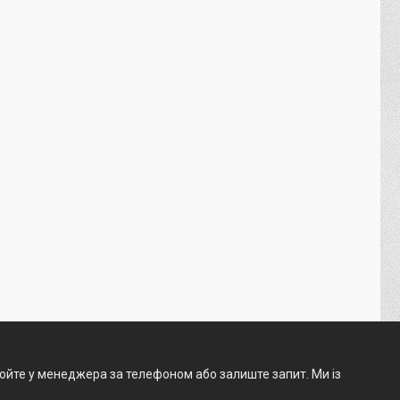
нюйте у менеджера за телефоном або залиште запит. Ми із