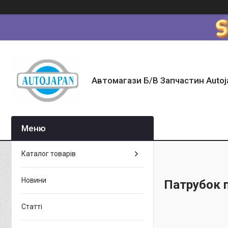
Автомагази Б/В Запчастин Autoj
Каталог товарів
Новини
Патрубок 
Статті