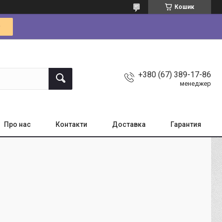
Кошик
+380 (67) 389-17-86
менеджер
Про нас
Контакти
Доставка
Гарантия