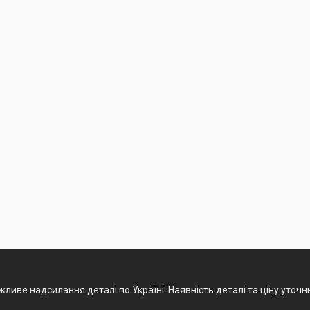
ливе надсилання деталі по Україні. Наявність деталі та ціну уточ