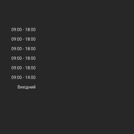
09:00
18:00
09:00
18:00
09:00
18:00
09:00
18:00
09:00
18:00
09:00
14:00
Вихідний