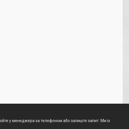
нюйте у менеджера за телефоном або залиште запит. Ми із