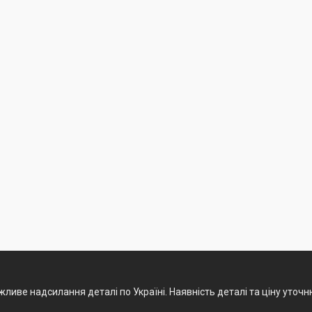
ливе надсилання деталі по Україні. Наявність деталі та ціну уточ