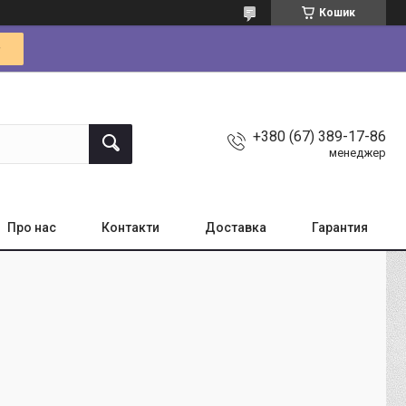
Кошик
+380 (67) 389-17-86
менеджер
Про нас
Контакти
Доставка
Гарантия