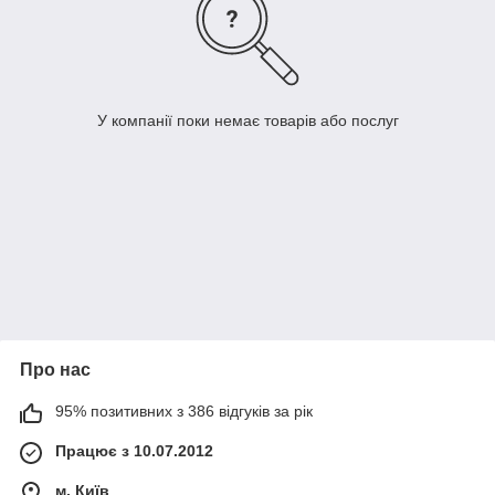
У компанії поки немає товарів або послуг
Про нас
95% позитивних з 386 відгуків за рік
Працює з 10.07.2012
м. Київ