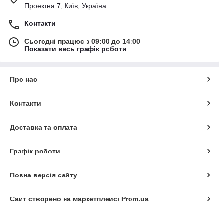
Проектна 7, Київ, Україна
Контакти
Сьогодні працює з 09:00 до 14:00
Показати весь графік роботи
Про нас
Контакти
Доставка та оплата
Графік роботи
Повна версія сайту
Сайт створено на маркетплейсі
Prom.ua