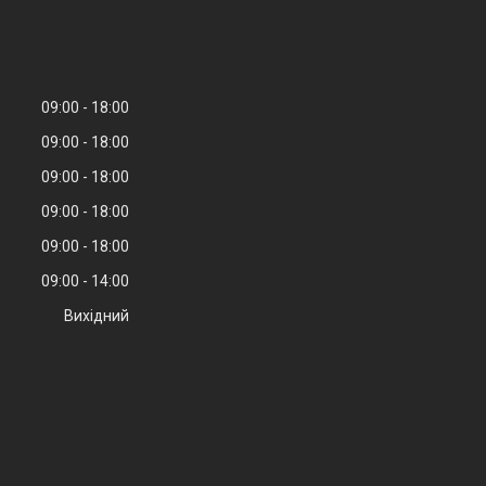
09:00
18:00
09:00
18:00
09:00
18:00
09:00
18:00
09:00
18:00
09:00
14:00
Вихідний