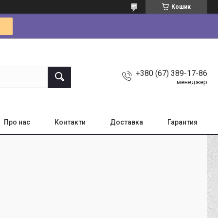
Кошик
+380 (67) 389-17-86
менеджер
Про нас
Контакти
Доставка
Гарантия