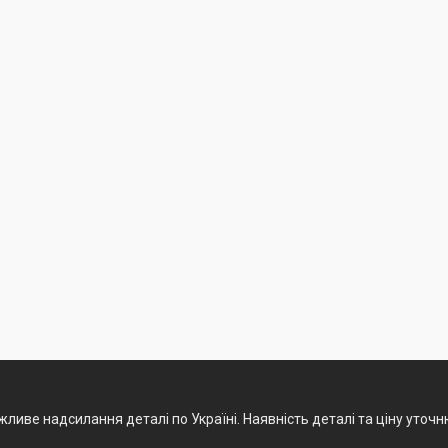
ливе надсилання деталі по Україні. Наявність деталі та ціну уточ