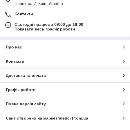
Проектна 7, Київ, Україна
Контакти
Сьогодні працює з 09:00 до 18:00
Показати весь графік роботи
Про нас
Контакти
Доставка та оплата
Графік роботи
Повна версія сайту
Сайт створено на маркетплейсі
Prom.ua