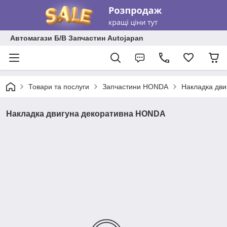
Автомагази Б/В Запчастин Autojapan
Товари та послуги
Запчастини HONDA
Накладка дв
Накладка двигуна декоративна HONDA