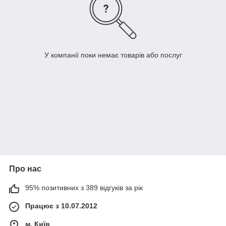
У компанії поки немає товарів або послуг
Про нас
95% позитивних з 389 відгуків за рік
Працює з 10.07.2012
м. Київ