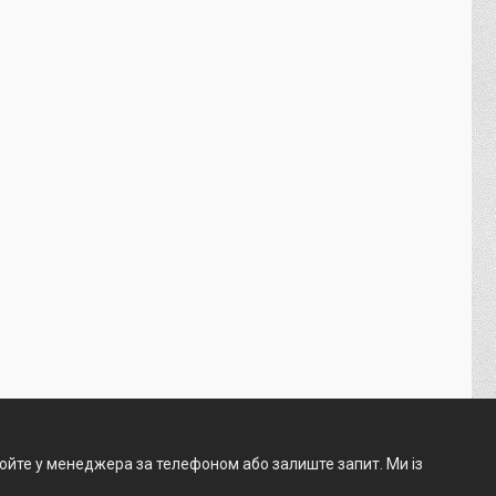
нюйте у менеджера за телефоном або залиште запит. Ми із