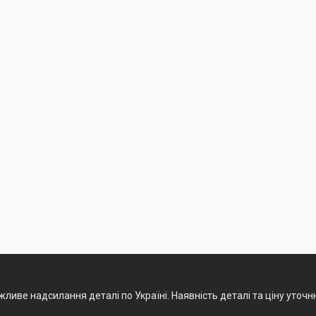
ливе надсилання деталі по Україні. Наявність деталі та ціну уточ