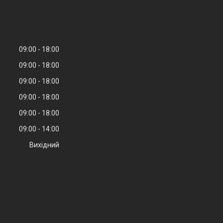
09:00
18:00
09:00
18:00
09:00
18:00
09:00
18:00
09:00
18:00
09:00
14:00
Вихідний