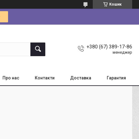
Кошик
+380 (67) 389-17-86
менеджер
Про нас
Контакти
Доставка
Гарантия