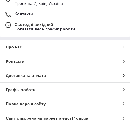
Проектна 7, Київ, Україна
Контакти
Сьогодні вихідний
Показати весь графік роботи
Про нас
Контакти
Доставка та оплата
Графік роботи
Повна версія сайту
Сайт створено на маркетплейсі
Prom.ua