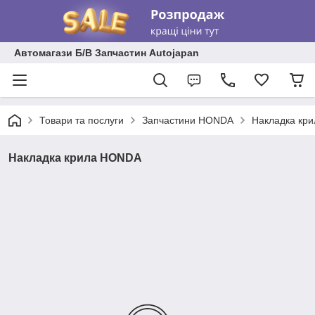
Автомагази Б/В Запчастин Autojapan
Товари та послуги
Запчастини HONDA
Накладка кр
Накладка крила HONDA