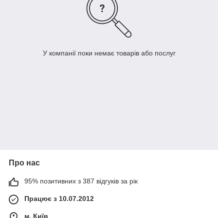
У компанії поки немає товарів або послуг
Про нас
95% позитивних з 387 відгуків за рік
Працює з 10.07.2012
м. Київ