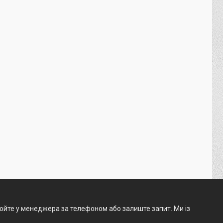
нюйте у менеджера за телефоном або залиште запит. Ми із