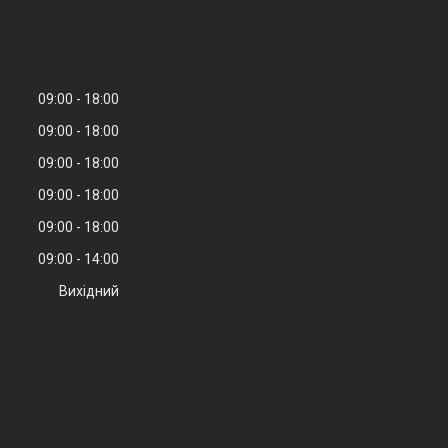
09:00
18:00
09:00
18:00
09:00
18:00
09:00
18:00
09:00
18:00
09:00
14:00
Вихідний