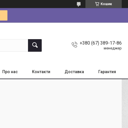
Кошик
+380 (67) 389-17-86
менеджер
Про нас
Контакти
Доставка
Гарантия