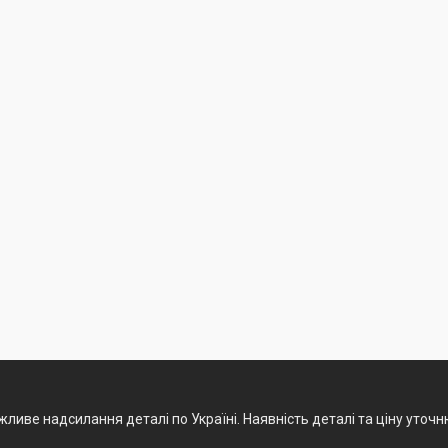
ливе надсилання деталі по Україні. Наявність деталі та ціну уточ