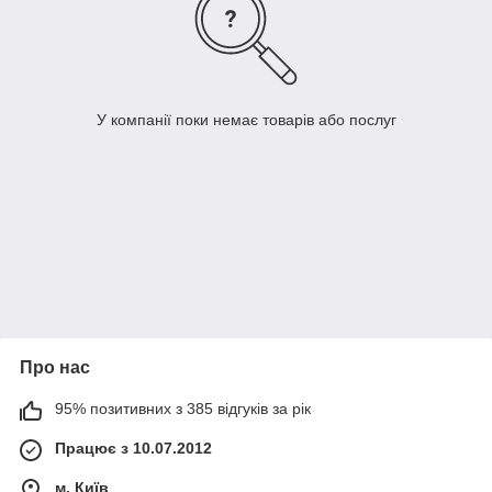
У компанії поки немає товарів або послуг
Про нас
95% позитивних з 385 відгуків за рік
Працює з 10.07.2012
м. Київ