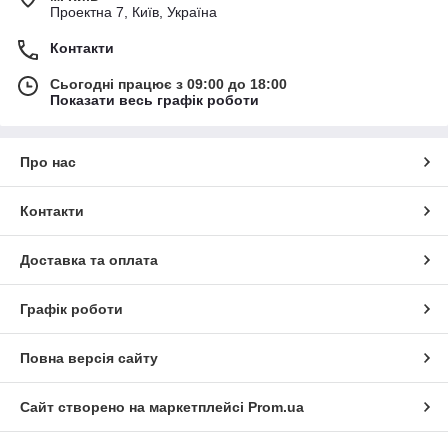
Проектна 7, Київ, Україна
Контакти
Сьогодні працює з 09:00 до 18:00
Показати весь графік роботи
Про нас
Контакти
Доставка та оплата
Графік роботи
Повна версія сайту
Сайт створено на маркетплейсі
Prom.ua