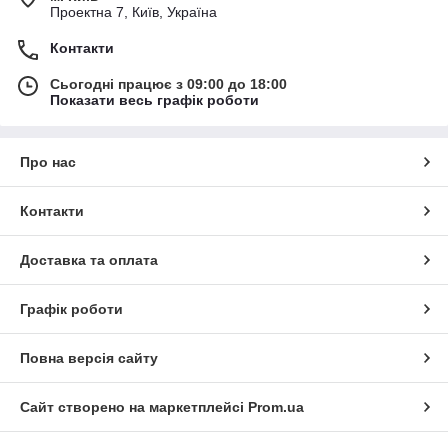
Проектна 7, Київ, Україна
Контакти
Сьогодні працює з 09:00 до 18:00
Показати весь графік роботи
Про нас
Контакти
Доставка та оплата
Графік роботи
Повна версія сайту
Сайт створено на маркетплейсі
Prom.ua