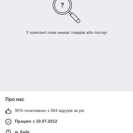
У компанії поки немає товарів або послуг
Про нас
95% позитивних з 384 відгуків за рік
Працює з 10.07.2012
м. Київ