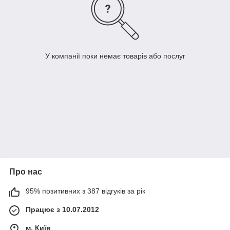
У компанії поки немає товарів або послуг
Про нас
95% позитивних з 387 відгуків за рік
Працює з 10.07.2012
м. Київ