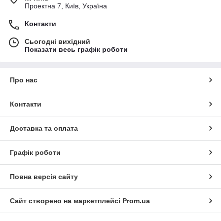
Проектна 7, Київ, Україна
Контакти
Сьогодні вихідний
Показати весь графік роботи
Про нас
Контакти
Доставка та оплата
Графік роботи
Повна версія сайту
Сайт створено на маркетплейсі
Prom.ua