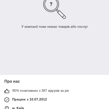
У компанії поки немає товарів або послуг
Про нас
95% позитивних з 387 відгуків за рік
Працює з 10.07.2012
м. Київ