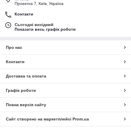
Проектна 7, Київ, Україна
Контакти
Сьогодні вихідний
Показати весь графік роботи
Про нас
Контакти
Доставка та оплата
Графік роботи
Повна версія сайту
Сайт створено на маркетплейсі
Prom.ua