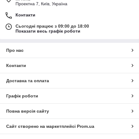
Проектна 7, Київ, Україна
Контакти
Сьогодні працює з 09:00 до 18:00
Показати весь графік роботи
Про нас
Контакти
Доставка та оплата
Графік роботи
Повна версія сайту
Сайт створено на маркетплейсі
Prom.ua