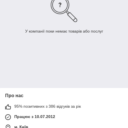
У компанії поки немає товарів або послуг
Про нас
95% позитивних з 386 відгуків за рік
Працює з 10.07.2012
м. Київ