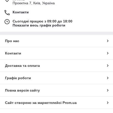
Проектна 7, Київ, Україна
Контакти
Сьогодні працює з 09:00 до 18:00
Показати весь графік роботи
Про нас
Контакти
Доставка та оплата
Графік роботи
Повна версія сайту
Сайт створено на маркетплейсі
Prom.ua