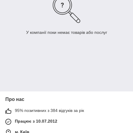
У компанії поки немає товарів або послуг
Про нас
95% позитивних з 384 відгуків за рік
Працює з 10.07.2012
м. Київ