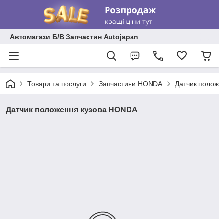
Автомагази Б/В Запчастин Autojapan
Товари та послуги
Запчастини HONDA
Датчик поло
Датчик положення кузова HONDA