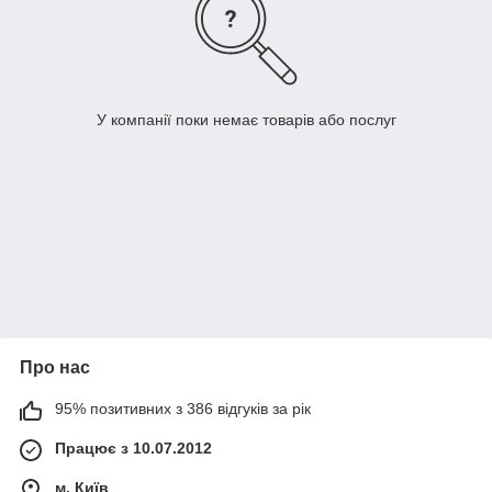
У компанії поки немає товарів або послуг
Про нас
95% позитивних з 386 відгуків за рік
Працює з 10.07.2012
м. Київ