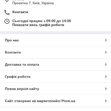
Проектна 7, Київ, Україна
Контакти
Сьогодні працює з 09:00 до 14:00
Показати весь графік роботи
Про нас
Контакти
Доставка та оплата
Графік роботи
Повна версія сайту
Сайт створено на маркетплейсі
Prom.ua