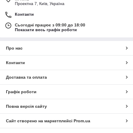
Проектна 7, Київ, Україна
Контакти
Сьогодні працює з 09:00 до 18:00
Показати весь графік роботи
Про нас
Контакти
Доставка та оплата
Графік роботи
Повна версія сайту
Сайт створено на маркетплейсі
Prom.ua