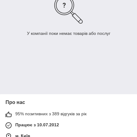
У компанії поки немає товарів або послуг
Про нас
95% позитивних з 389 відгуків за рік
Працює з 10.07.2012
м. Київ