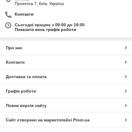
Проектна 7, Київ, Україна
Контакти
Сьогодні працює з 09:00 до 18:00
Показати весь графік роботи
Про нас
Контакти
Доставка та оплата
Графік роботи
Повна версія сайту
Сайт створено на маркетплейсі
Prom.ua