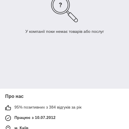
У компанії поки немає товарів або послуг
Про нас
95% позитивних з 384 відгуків за рік
Працює з 10.07.2012
м. Київ