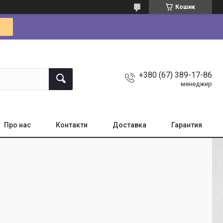
Кошик
+380 (67) 389-17-86
менеджер
Про нас
Контакти
Доставка
Гарантия