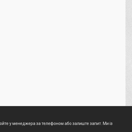
нюйте у менеджера за телефоном або залиште запит. Ми із