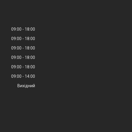
09:00
18:00
09:00
18:00
09:00
18:00
09:00
18:00
09:00
18:00
09:00
14:00
Вихідний