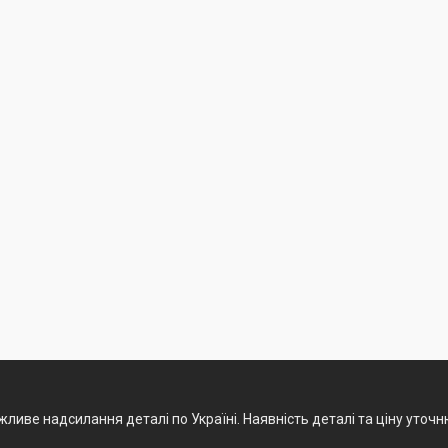
ливе надсилання деталі по Україні. Наявність деталі та ціну уточ