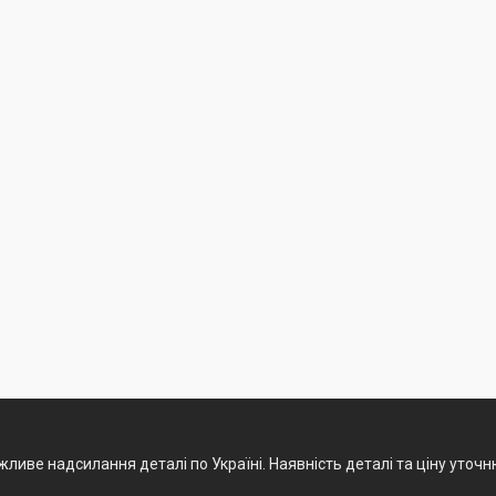
ливе надсилання деталі по Україні. Наявність деталі та ціну уточ