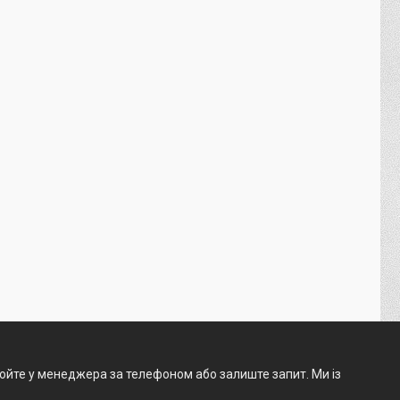
нюйте у менеджера за телефоном або залиште запит. Ми із