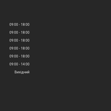
09:00
18:00
09:00
18:00
09:00
18:00
09:00
18:00
09:00
18:00
09:00
14:00
Вихідний