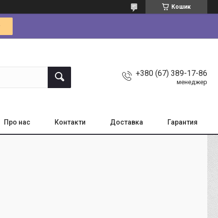
Кошик
+380 (67) 389-17-86
менеджер
Про нас
Контакти
Доставка
Гарантия